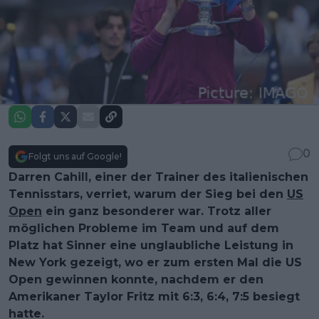
0
Folgt uns auf Google!
Darren Cahill, einer der Trainer des italienischen
Tennisstars, verriet, warum der Sieg bei den
US
Open
ein ganz besonderer war. Trotz aller
möglichen Probleme im Team und auf dem
Platz hat Sinner eine unglaubliche Leistung in
New York gezeigt, wo er zum ersten Mal die US
Open gewinnen konnte, nachdem er den
Amerikaner Taylor Fritz mit 6:3, 6:4, 7:5 besiegt
hatte.