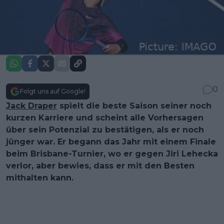
0
Folgt uns auf Google!
Jack Draper
spielt die beste Saison seiner noch
kurzen Karriere und scheint alle Vorhersagen
über sein Potenzial zu bestätigen, als er noch
jünger war. Er begann das Jahr mit einem Finale
beim Brisbane-Turnier, wo er gegen Jiri Lehecka
verlor, aber bewies, dass er mit den Besten
mithalten kann.