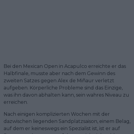
Bei den Mexican Open in Acapulco erreichte er das
Halbfinale, musste aber nach dem Gewinn des
zweiten Satzes gegen Alex de Miñaur verletzt
aufgeben. Körperliche Probleme sind das Einzige,
was ihn davon abhalten kann, sein wahres Niveau zu
erreichen.
Nach einigen komplizierten Wochen mit der
dazwischen liegenden Sandplatzsaison, einem Belag,
auf dem er keineswegs ein Spezialist ist, ist er auf