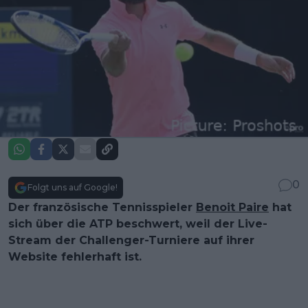
0
Folgt uns auf Google!
Der französische Tennisspieler
Benoit Paire
hat
sich über die ATP beschwert, weil der Live-
Stream der Challenger-Turniere auf ihrer
Website fehlerhaft ist.