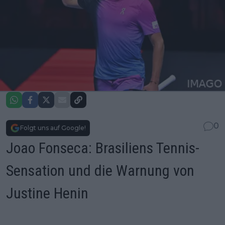
0
Folgt uns auf Google!
Joao Fonseca: Brasiliens Tennis-
Sensation und die Warnung von
Justine Henin