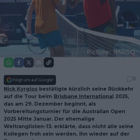
0
Folgt uns auf Google!
Nick Kyrgios
bestätigte kürzlich seine Rückkehr
auf die Tour beim
Brisbane International
2025,
das am 29. Dezember beginnt, als
Vorbereitungsturnier für die Australian Open
2025 Mitte Januar. Der ehemalige
Weltranglisten-13. erklärte, dass nicht alle seine
Kollegen froh sein werden, ihn wieder auf der