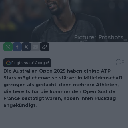
0
Folgt uns auf Google!
Die
Australian Open
2025 haben einige ATP-
Stars möglicherweise stärker in Mitleidenschaft
gezogen als gedacht, denn mehrere Athleten,
die bereits für die kommenden Open Sud de
France bestätigt waren, haben ihren Rückzug
angekündigt.