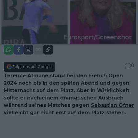
0
Folgt uns auf Google!
Terence Atmane stand bei den French Open
2024 noch bis in den späten Abend und gegen
Mitternacht auf dem Platz. Aber in Wirklichkeit
sollte er nach einem dramatischen Ausbruch
während seines Matches gegen
Sebastian Ofner
vielleicht gar nicht erst auf dem Platz stehen.