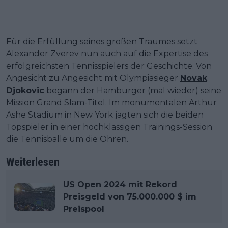
Für die Erfüllung seines großen Traumes setzt
Alexander Zverev nun auch auf die Expertise des
erfolgreichsten Tennisspielers der Geschichte. Von
Angesicht zu Angesicht mit Olympiasieger
Novak
Djokovic
begann der Hamburger (mal wieder) seine
Mission Grand Slam-Titel. Im monumentalen Arthur
Ashe Stadium in New York jagten sich die beiden
Topspieler in einer hochklassigen Trainings-Session
die Tennisbälle um die Ohren.
Weiterlesen
US Open 2024 mit Rekord
Preisgeld von 75.000.000 $ im
Preispool