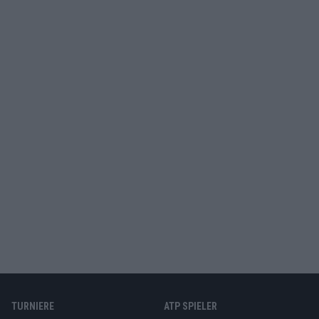
TURNIERE
ATP SPIELER