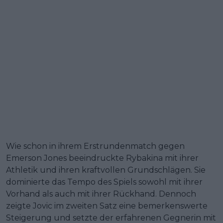
Wie schon in ihrem Erstrundenmatch gegen
Emerson Jones beeindruckte Rybakina mit ihrer
Athletik und ihren kraftvollen Grundschlägen. Sie
dominierte das Tempo des Spiels sowohl mit ihrer
Vorhand als auch mit ihrer Rückhand. Dennoch
zeigte Jovic im zweiten Satz eine bemerkenswerte
Steigerung und setzte der erfahrenen Gegnerin mit