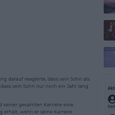
ung darauf reagierte, dass sein Sohn als
dass sein Sohn nur noch ein Jahr lang
Akt
nd seiner gesamten Karriere eine
Kar
 erhält, wenn er seine Karriere