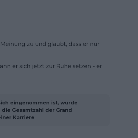
 Meinung zu und glaubt, dass er nur
ann er sich jetzt zur Ruhe setzen - er
 sich eingenommen ist, würde
t die Gesamtzahl der Grand
iner Karriere