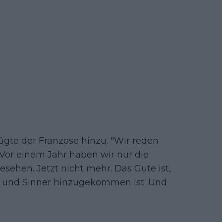
ügte der Franzose hinzu. "Wir reden
 Vor einem Jahr haben wir nur die
esehen. Jetzt nicht mehr. Das Gute ist,
az und Sinner hinzugekommen ist. Und