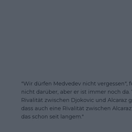
"Wir dürfen Medvedev nicht vergessen", f
nicht darüber, aber er ist immer noch da.
Rivalität zwischen Djokovic und Alcaraz g
dass auch eine Rivalität zwischen Alcar
das schon seit langem."