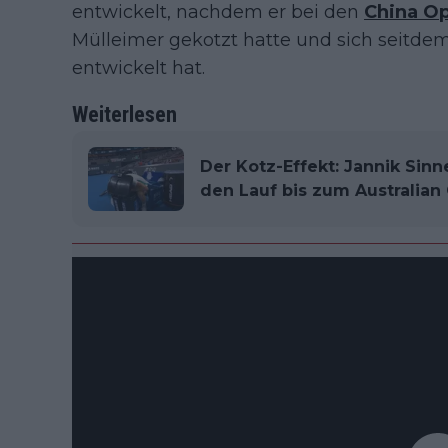
entwickelt, nachdem er bei den
China O
Mülleimer gekotzt hatte und sich seitd
entwickelt hat.
Weiterlesen
Der Kotz-Effekt: Jannik Sinn
den Lauf bis zum Australian