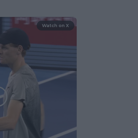
Watch on X