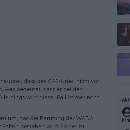
hauptet, dass das CAS-Urteil nicht vor
d, was bedeutet, dass er bei den
Allerdings wird dieser Fall immer noch
Akt
Gremium, das die Berufung der WADA
Kar
 Seiten bestehen wird. Sinner ist