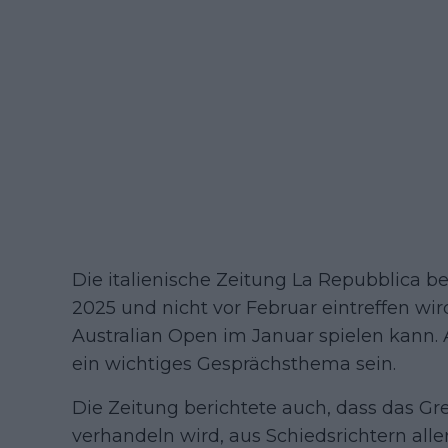
Die italienische Zeitung La Repubblica be
2025 und nicht vor Februar eintreffen wir
Australian Open im Januar spielen kann. 
ein wichtiges Gesprächsthema sein.
Die Zeitung berichtete auch, dass das 
verhandeln wird, aus Schiedsrichtern aller