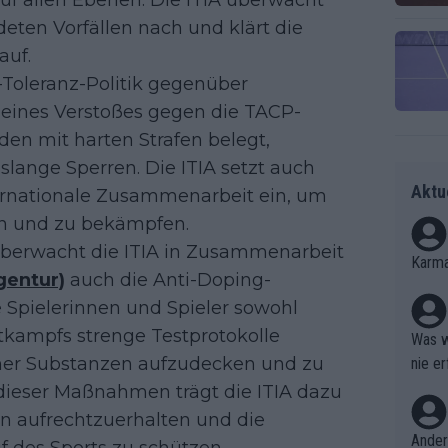
uf allen Ebenen. Die ITIA überwacht
ten Vorfällen nach und klärt die
auf.
l-Toleranz-Politik gegenüber
h eines Verstoßes gegen die TACP-
en mit harten Strafen belegt,
lange Sperren. Die ITIA setzt auch
Aktu
ternationale Zusammenarbeit ein, um
n und zu bekämpfen.
berwacht die ITIA in Zusammenarbeit
Karma
gentur)
auch die Anti-Doping-
e Spielerinnen und Spieler sowohl
kampfs strenge Testprotokolle
Was w
ner Substanzen aufzudecken und zu
nie er
Ergebn
dieser Maßnahmen trägt die ITIA dazu
n aufrechtzuerhalten und die
Ander