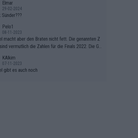
Elmar
 nach seinem verlorenen Satz und 1:3 Rückstand gege
29-02-2024
uffi" super in den Kram passt. Unterstützt wird das na
k Sünder???
ch auch von dem inkompetenten Kommentator (Name
Pelo1
r entfallen ich merke mir nur wichtige Leute) der stän
08-11-2023
ber die Gegebenheiten gemeckert hat. Wahrscheinlich
l macht aber den Braten nicht fett. Die genannten Z
 mal Tennis gespielt, aber als Schönwetterspieler, wi
sind vermutlich die Zahlen für die Finals 2022. Die Ge
tändig mit ausländischen Wörtern herum die er augens
ummen für Swiatek und Pegula wurden anderswo län
KAlkim
ich auch nicht versteht (z.B. Crunchtime) und wollte
enannt. Demnach hat allein Swiatek 3 Millionen $ an P
07-11-2023
selbt schnellstmöglich nach Hause. Wohltuend dageg
ld verdient, Pegula 1,6 Millionen. Da beide vorher all
l gibt es auch noch
o Bauer, der auch die Argumentation von Mister X nic
e Matches gewonnen hatten, bedeutet dies, dass es al
rsteht. Es wäre schön wenn dieser Kommentator sich
ür den Sieg im Finale ca. 1,4 Millionen $ gab (und nicht
 neuen Job suchen könnte, vielleicht im Genre Videos
0 wie es im Artikel steht).
, da brauch er keine dicken Jacken. Jetzt muss J-L-S
 wahrscheinlich morge 3 Spiele absolvieren (2. mal Ein
x Doppel) dank der hervorragenden Unterstützung de
mentators für F-A-A