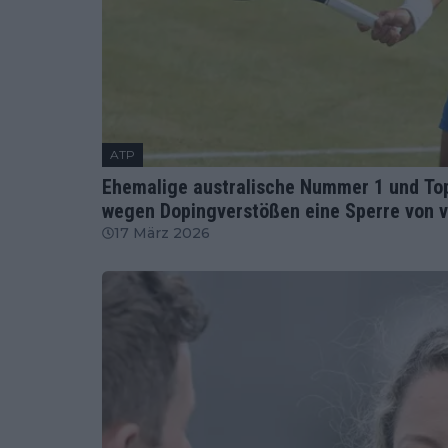
ATP
Ehemalige australische Nummer 1 und Top
wegen Dopingverstößen eine Sperre von v
17 März 2026