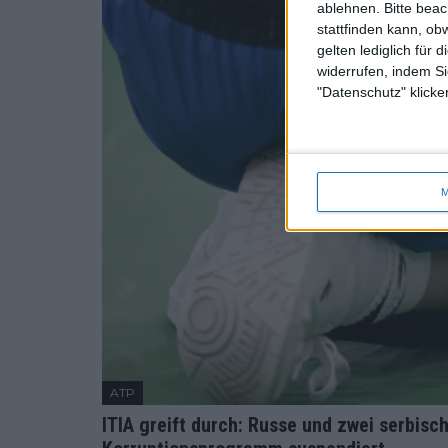
ablehnen.
Bitte bea
stattfinden kann, ob
gelten lediglich für 
widerrufen, indem Si
"Datenschutz" klicke
M
ATP
ITIA greift durch: Russe und zwei serbisc