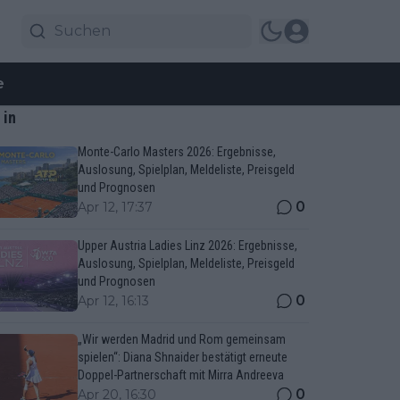
e
 in
Monte-Carlo Masters 2026: Ergebnisse,
Auslosung, Spielplan, Meldeliste, Preisgeld
und Prognosen
0
Apr 12, 17:37
Upper Austria Ladies Linz 2026: Ergebnisse,
Auslosung, Spielplan, Meldeliste, Preisgeld
und Prognosen
0
Apr 12, 16:13
„Wir werden Madrid und Rom gemeinsam
spielen“: Diana Shnaider bestätigt erneute
Doppel-Partnerschaft mit Mirra Andreeva
0
Apr 20, 16:30