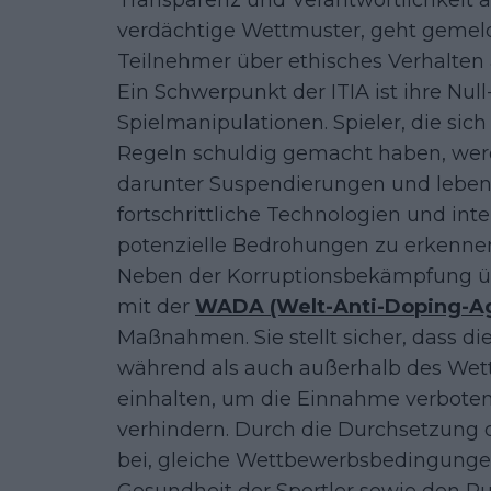
Transparenz und Verantwortlichkeit a
verdächtige Wettmuster, geht gemelde
Teilnehmer über ethisches Verhalten 
Ein Schwerpunkt der ITIA ist ihre Nul
Spielmanipulationen. Spieler, die sic
Regeln schuldig gemacht haben, werd
darunter Suspendierungen und lebens
fortschrittliche Technologien und in
potenzielle Bedrohungen zu erkenne
Neben der Korruptionsbekämpfung ü
mit der
WADA (Welt-Anti-Doping-A
Maßnahmen. Sie stellt sicher, dass di
während als auch außerhalb des Wett
einhalten, um die Einnahme verbote
verhindern. Durch die Durchsetzung 
bei, gleiche Wettbewerbsbedingunge