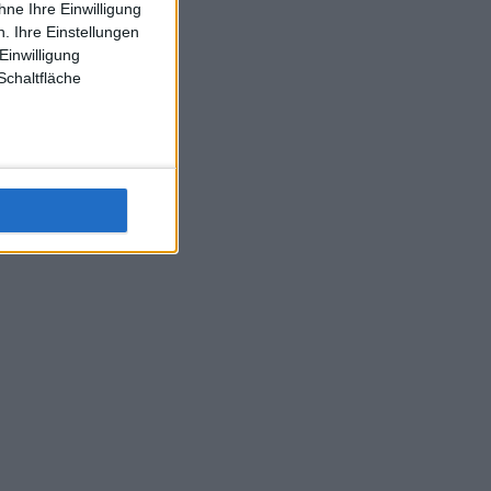
ne Ihre Einwilligung
. Ihre Einstellungen
Einwilligung
Schaltfläche