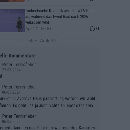
Tschechische Republik peilt die WTA Finals
an, während das Event Riad nach 2026
verlassen wird
0
Apr 20, 15:00
Mehr Artikel
elle Kommentare
Peter Tennisfieber
27-06-2024
!
Peter Tennisfieber
06-05-2024
irklich in Zverevs Haus passiert ist, werden wir wohl
fahren. Es geht uns ja auch nichts an, aber dass seine
isse in letzter Zeit gelitten haben, ist ganz klar.
Peter Tennisfieber
06-05-2024
erseits fand ich das Publikum während des Kampfes