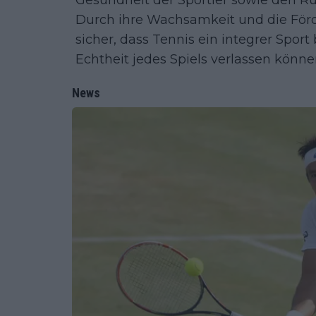
Gesundheit der Sportler sowie den Ru
Durch ihre Wachsamkeit und die Förde
sicher, dass Tennis ein integrer Sport 
Echtheit jedes Spiels verlassen könne
News