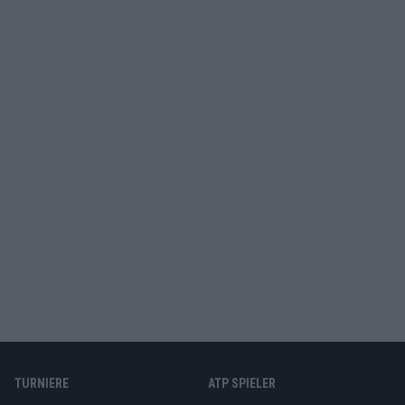
TURNIERE
ATP SPIELER