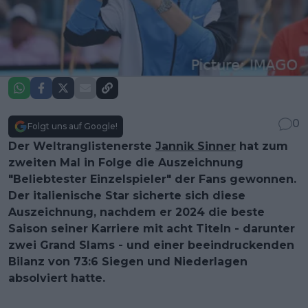
0
Folgt uns auf Google!
Der Weltranglistenerste
Jannik Sinner
hat zum
zweiten Mal in Folge die Auszeichnung
"Beliebtester Einzelspieler" der Fans gewonnen.
Der italienische Star sicherte sich diese
Auszeichnung, nachdem er 2024 die beste
Saison seiner Karriere mit acht Titeln - darunter
zwei Grand Slams - und einer beeindruckenden
Bilanz von 73:6 Siegen und Niederlagen
absolviert hatte.