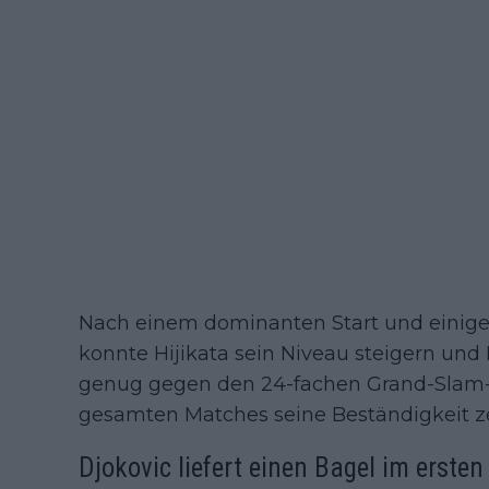
Nach einem dominanten Start und einigem
konnte Hijikata sein Niveau steigern und 
genug gegen den 24-fachen Grand-Slam
gesamten Matches seine Beständigkeit ze
Djokovic liefert einen Bagel im ersten