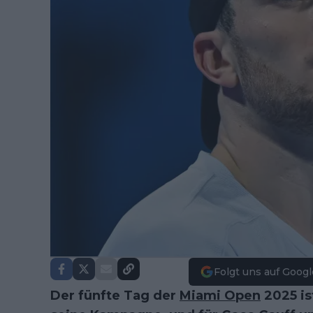
Folgt uns auf Googl
Der fünfte Tag der
Miami Open
2025 is