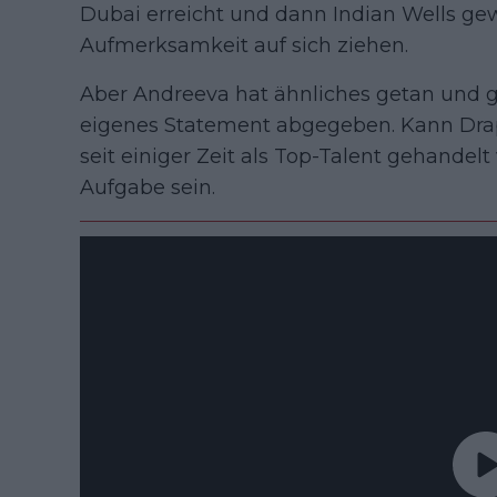
Dubai erreicht und dann Indian Wells ge
Aufmerksamkeit auf sich ziehen.
Aber Andreeva hat ähnliches getan und g
eigenes Statement abgegeben. Kann Drape
seit einiger Zeit als Top-Talent gehandelt
Aufgabe sein.