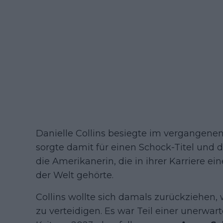
Danielle Collins besiegte im vergangenen
sorgte damit für einen Schock-Titel und 
die Amerikanerin, die in ihrer Karriere ei
der Welt gehörte.
Collins wollte sich damals zurückziehen, 
zu verteidigen. Es war Teil einer unerwar