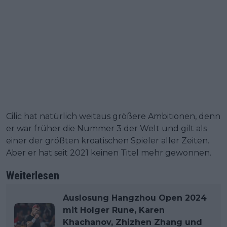
Cilic hat natürlich weitaus größere Ambitionen, denn
er war früher die Nummer 3 der Welt und gilt als
einer der größten kroatischen Spieler aller Zeiten.
Aber er hat seit 2021 keinen Titel mehr gewonnen.
Weiterlesen
Auslosung Hangzhou Open 2024
mit Holger Rune, Karen
Khachanov, Zhizhen Zhang und