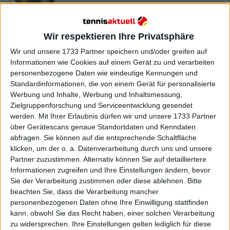
Tomas Martin Etcheverry
Wir respektieren Ihre Privatsphäre
Wir und unsere 1733 Partner speichern und/oder greifen auf
Informationen wie Cookies auf einem Gerät zu und verarbeiten
personenbezogene Daten wie eindeutige Kennungen und
Standardinformationen, die von einem Gerät für personalisierte
Werbung und Inhalte, Werbung und Inhaltsmessung,
Zielgruppenforschung und Serviceentwicklung gesendet
werden.
Mit Ihrer Erlaubnis dürfen wir und unsere 1733 Partner
über Gerätescans genaue Standortdaten und Kenndaten
abfragen. Sie können auf die entsprechende Schaltfläche
klicken, um der o. a. Datenverarbeitung durch uns und unsere
Partner zuzustimmen. Alternativ können Sie auf detailliertere
Informationen zugreifen und Ihre Einstellungen ändern, bevor
Sie der Verarbeitung zustimmen oder diese ablehnen.
Bitte
beachten Sie, dass die Verarbeitung mancher
personenbezogenen Daten ohne Ihre Einwilligung stattfinden
kann, obwohl Sie das Recht haben, einer solchen Verarbeitung
zu widersprechen. Ihre Einstellungen gelten lediglich für diese