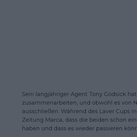
Sein langjähriger Agent Tony Godsick hat
zusammenarbeiten, und obwohl es von N
ausschließen. Während des Laver Cups in
Zeitung Marca, dass die beiden schon ei
haben und dass es wieder passieren könn