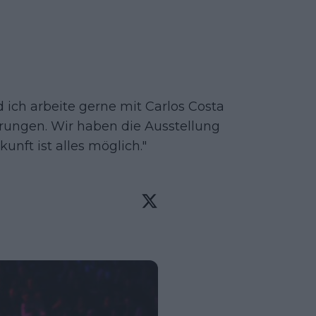
ich arbeite gerne mit Carlos Costa
erungen. Wir haben die Ausstellung
kunft ist alles möglich."