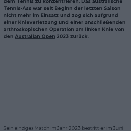
dem Tennis zu konzentrieren. Das australische
Tennis-Ass war seit Beginn der letzten Saison
nicht mehr im Einsatz und zog sich aufgrund
einer Knieverletzung und einer anschließenden
arthroskopischen Operation am linken Knie von
den
Australian Open
2023 zurück.
Sein einziges Match im Jahr 2023 bestritt er im Juni