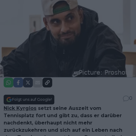
0
Folgt uns auf Google!
Nick Kyrgios
setzt seine Auszeit vom
Tennisplatz fort und gibt zu, dass er darüber
nachdenkt, überhaupt nicht mehr
zurückzukehren und sich auf ein Leben nach