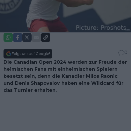
0
Folgt uns auf Google!
Die Canadian Open 2024 werden zur Freude der
heimischen Fans mit einheimischen Spielern
besetzt sein, denn die Kanadier Milos Raonic
und Denis Shapovalov haben eine Wildcard für
das Turnier erhalten.