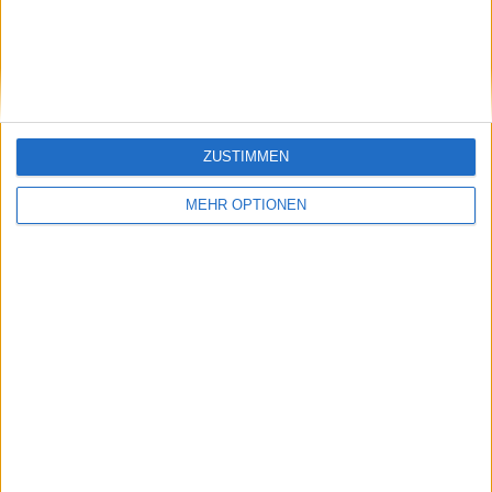
SENDEN
ZUSTIMMEN
MEHR OPTIONEN