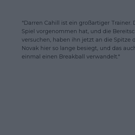
"Darren Cahill ist ein großartiger Trainer
Spiel vorgenommen hat, und die Bereitsch
versuchen, haben ihn jetzt an die Spitze
Novak hier so lange besiegt, und das auc
einmal einen Breakball verwandelt."