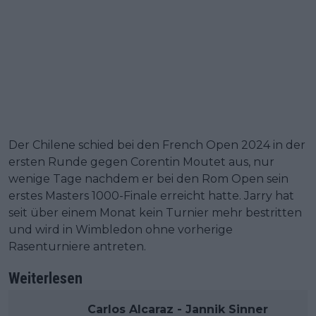
Der Chilene schied bei den French Open 2024 in der
ersten Runde gegen Corentin Moutet aus, nur
wenige Tage nachdem er bei den Rom Open sein
erstes Masters 1000-Finale erreicht hatte. Jarry hat
seit über einem Monat kein Turnier mehr bestritten
und wird in Wimbledon ohne vorherige
Rasenturniere antreten.
Weiterlesen
Carlos Alcaraz - Jannik Sinner