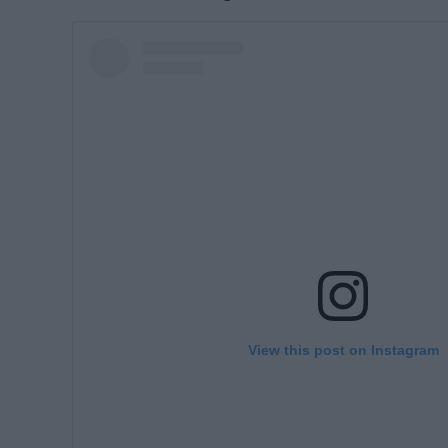
View this post on Instagram