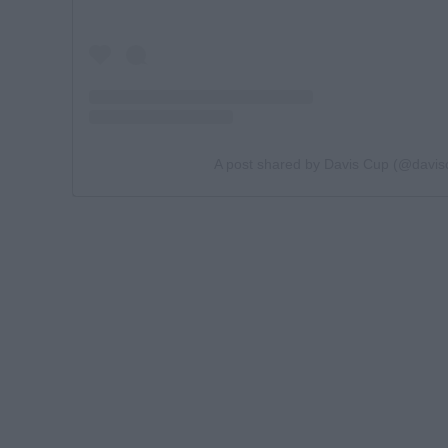
A post shared by Davis Cup (@davis