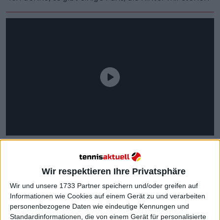
Wir respektieren Ihre Privatsphäre
Wir und unsere 1733 Partner speichern und/oder greifen auf
Informationen wie Cookies auf einem Gerät zu und verarbeiten
Weiterlesen
personenbezogene Daten wie eindeutige Kennungen und
Standardinformationen, die von einem Gerät für personalisierte