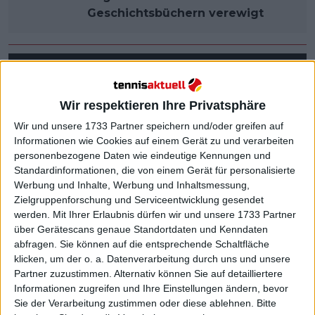
Geschichtsbüchern verewigt
Wir respektieren Ihre Privatsphäre
Wir und unsere 1733 Partner speichern und/oder greifen auf
Informationen wie Cookies auf einem Gerät zu und verarbeiten
personenbezogene Daten wie eindeutige Kennungen und
Standardinformationen, die von einem Gerät für personalisierte
Werbung und Inhalte, Werbung und Inhaltsmessung,
Zielgruppenforschung und Serviceentwicklung gesendet
werden.
Mit Ihrer Erlaubnis dürfen wir und unsere 1733 Partner
über Gerätescans genaue Standortdaten und Kenndaten
abfragen. Sie können auf die entsprechende Schaltfläche
klicken, um der o. a. Datenverarbeitung durch uns und unsere
Partner zuzustimmen. Alternativ können Sie auf detailliertere
Informationen zugreifen und Ihre Einstellungen ändern, bevor
Sie der Verarbeitung zustimmen oder diese ablehnen.
Bitte