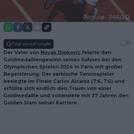
0
Folgt uns auf Google!
Der Vater von
Novak Djokovic
feierte den
Goldmedaillengewinn seines Sohnes bei den
Olympischen Spielen 2024 in Paris mit großer
Begeisterung. Der serbische Tennisspieler
besiegte im Finale Carlos Alcaraz (7:6, 7:6) und
erfüllte sich endlich den Traum von einer
Goldmedaille und vollendete mit 37 Jahren den
Golden Slam seiner Karriere.