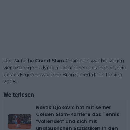
Der 24-fache
Grand Slam
-Champion war bei seinen
vier bisherigen Olympia-Teilnahmen gescheitert, sein
bestes Ergebnis war eine Bronzemedaille in Peking
2008.
Weiterlesen
Novak Djokovic hat mit seiner
Golden Slam-Karriere das Tennis
"vollendet" und sich mit
unglaublichen Statistiken in den