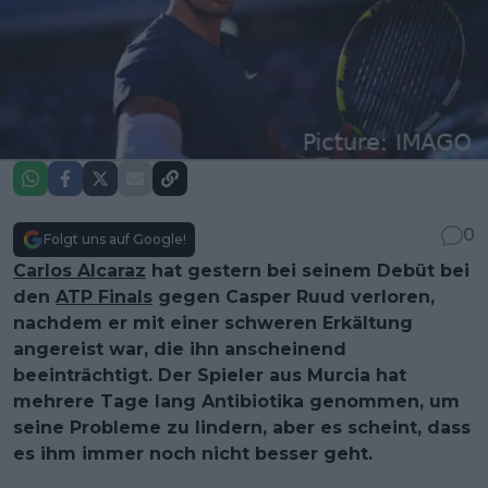
0
Folgt uns auf Google!
Carlos Alcaraz
hat gestern bei seinem Debüt bei
den
ATP Finals
gegen Casper Ruud verloren,
nachdem er mit einer schweren Erkältung
angereist war, die ihn anscheinend
beeinträchtigt. Der Spieler aus Murcia hat
mehrere Tage lang Antibiotika genommen, um
seine Probleme zu lindern, aber es scheint, dass
es ihm immer noch nicht besser geht.