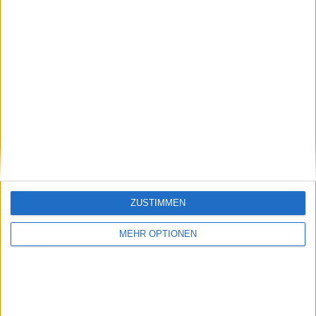
ZUSTIMMEN
MEHR OPTIONEN