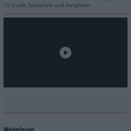
TV-Guide, Spielpläne und Ranglisten.
Weiterlesen