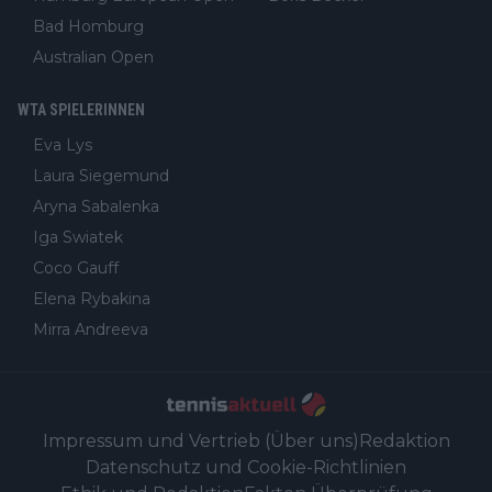
Bad Homburg
Australian Open
WTA SPIELERINNEN
Eva Lys
Laura Siegemund
Aryna Sabalenka
Iga Swiatek
Coco Gauff
Elena Rybakina
Mirra Andreeva
Impressum und Vertrieb (Über uns)
Redaktion
Datenschutz und Cookie-Richtlinien