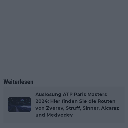
Weiterlesen
Auslosung ATP Paris Masters
2024: Hier finden Sie die Routen
von Zverev, Struff, Sinner, Alcaraz
und Medvedev