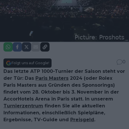
0
Folgt uns auf Google!
Das letzte ATP 1000-Turnier der Saison steht vor
der Tür: Das
Paris Masters
2024 (oder Rolex
Paris Masters aus Gründen des Sponsorings)
findet vom 28. Oktober bis 3. November in der
AccorHotels Arena in Paris statt. In unserem
Turnierzentrum
finden Sie alle aktuellen
Informationen, einschließlich Spielpläne,
Ergebnisse, TV-Guide und
Preisgeld
.