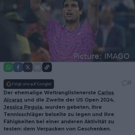
0
Folgt uns auf Google!
Der ehemalige Weltranglistenerste
Carlos
Alcaraz
und die Zweite der US Open 2024,
Jessica Pegula
, wurden gebeten, ihre
Tennisschläger beiseite zu legen und ihre
Fähigkeiten bei einer anderen Aktivität zu
testen: dem Verpacken von Geschenken.