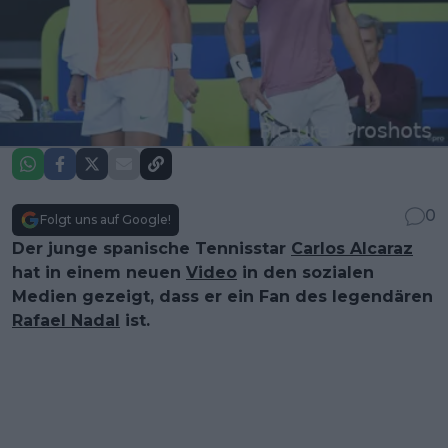
0
Folgt uns auf Google!
Der junge spanische Tennisstar
Carlos Alcaraz
hat in einem neuen
Video
in den sozialen
Medien gezeigt, dass er ein Fan des legendären
Rafael Nadal
ist.