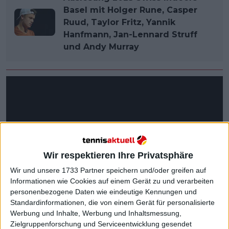
Basel mit Holger Rune, Casper
Ruud, Taylor Fritz, Yannik
Hanfmann, Jan-Lennard Struff
und Andy Murray
Wir respektieren Ihre Privatsphäre
Wir und unsere 1733 Partner speichern und/oder greifen auf
Informationen wie Cookies auf einem Gerät zu und verarbeiten
personenbezogene Daten wie eindeutige Kennungen und
Standardinformationen, die von einem Gerät für personalisierte
Werbung und Inhalte, Werbung und Inhaltsmessung,
Zielgruppenforschung und Serviceentwicklung gesendet