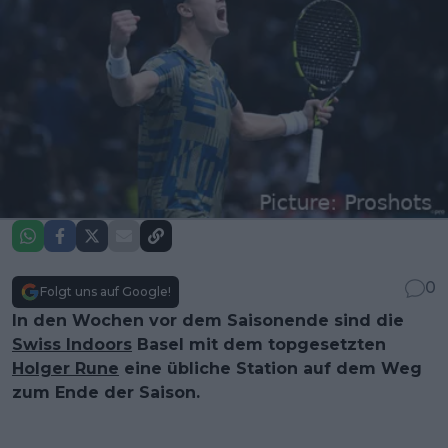
0
Folgt uns auf Google!
In den Wochen vor dem Saisonende sind die
Swiss Indoors
Basel mit dem topgesetzten
Holger Rune
eine übliche Station auf dem Weg
zum Ende der Saison.