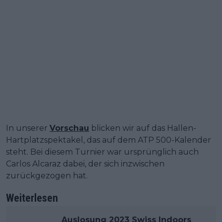
In unserer
Vorschau
blicken wir auf das Hallen-
Hartplatzspektakel, das auf dem ATP 500-Kalender
steht. Bei diesem Turnier war ursprünglich auch
Carlos Alcaraz dabei, der sich inzwischen
zurückgezogen hat.
Weiterlesen
Auslosung 2023 Swiss Indoors