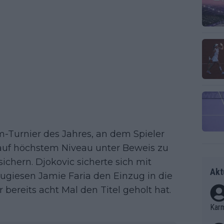
-Turnier des Jahres, an dem Spieler
 auf höchstem Niveau unter Beweis zu
sichern. Djokovic sicherte sich mit
Akt
rtugiesen Jamie Faria den Einzug in die
bereits acht Mal den Titel geholt hat.
Kar