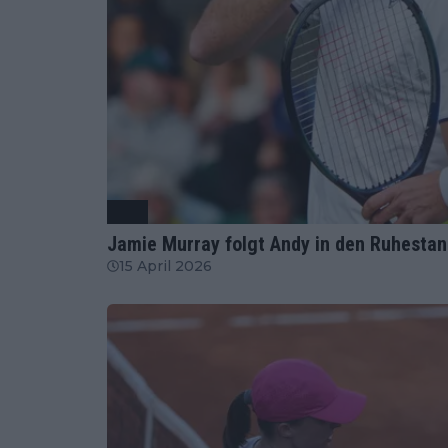
ATP
Jamie Murray folgt Andy in den Ruhestan
15 April 2026