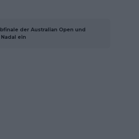
lbfinale der Australian Open und
 Nadal ein