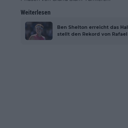
Weiterlesen
Ben Shelton erreicht das Ha
stellt den Rekord von Rafael