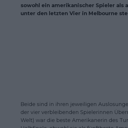
sowohl ein amerikanischer Spieler als 
unter den letzten Vier in Melbourne st
Beide sind in ihren jeweiligen Auslosung
der vier verbleibenden Spielerinnen Über
Welt) war die beste Amerikanerin des Turn