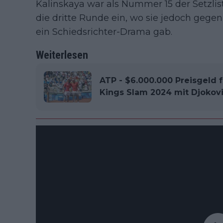
Kalinskaya war als Nummer 15 der Setzli
die dritte Runde ein, wo sie jedoch gegen 
ein Schiedsrichter-Drama gab.
Weiterlesen
ATP - $6.000.000 Preisgeld f
Kings Slam 2024 mit Djokovi