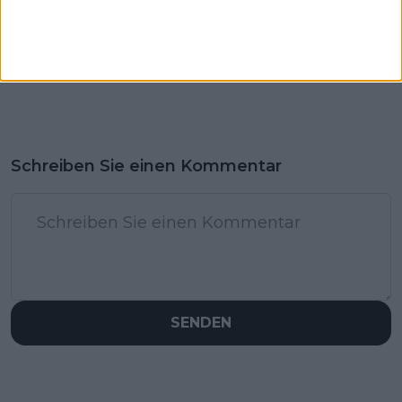
Schreiben Sie einen Kommentar
SENDEN