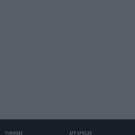
TURNIERE
ATP SPIELER