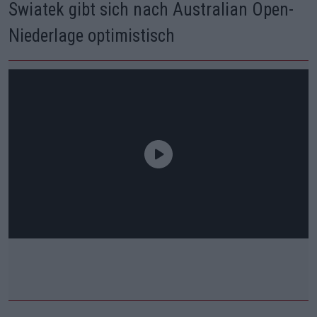
Swiatek gibt sich nach Australian Open-
Niederlage optimistisch