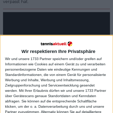
verpasst hat.
Wir respektieren Ihre Privatsphäre
Wir und unsere 1733 Partner speichern und/oder greifen auf
Informationen wie Cookies auf einem Gerät zu und verarbeiten
personenbezogene Daten wie eindeutige Kennungen und
Standardinformationen, die von einem Gerät für personalisierte
Werbung und Inhalte, Werbung und Inhaltsmessung,
Zielgruppenforschung und Serviceentwicklung gesendet
werden.
Mit Ihrer Erlaubnis dürfen wir und unsere 1733 Partner
über Gerätescans genaue Standortdaten und Kenndaten
abfragen. Sie können auf die entsprechende Schaltfläche
klicken, um der o. a. Datenverarbeitung durch uns und unsere
Weiterlesen
Partner zuzustimmen. Alternativ können Sie auf detailliertere