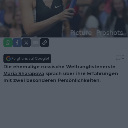
0
Folgt uns auf Google!
Die ehemalige russische Weltranglistenerste
Maria Sharapova
sprach über ihre Erfahrungen
mit zwei besonderen Persönlichkeiten.