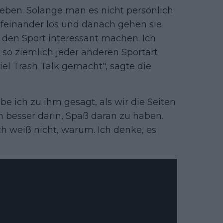
eben. Solange man es nicht persönlich
feinander los und danach gehen sie
 den Sport interessant machen. Ich
so ziemlich jeder anderen Sportart
iel Trash Talk gemacht", sagte die
e ich zu ihm gesagt, als wir die Seiten
h besser darin, Spaß daran zu haben.
ch weiß nicht, warum. Ich denke, es