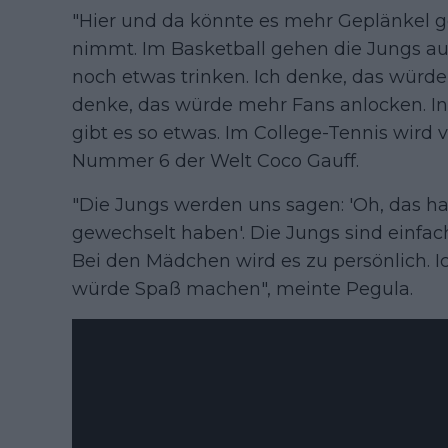
"Hier und da könnte es mehr Geplänkel g
nimmt. Im Basketball gehen die Jungs au
noch etwas trinken. Ich denke, das würde
denke, das würde mehr Fans anlocken. In 
gibt es so etwas. Im College-Tennis wird v
Nummer 6 der Welt Coco Gauff.
"Die Jungs werden uns sagen: 'Oh, das hab
gewechselt haben'. Die Jungs sind einfac
Bei den Mädchen wird es zu persönlich. I
würde Spaß machen", meinte Pegula.