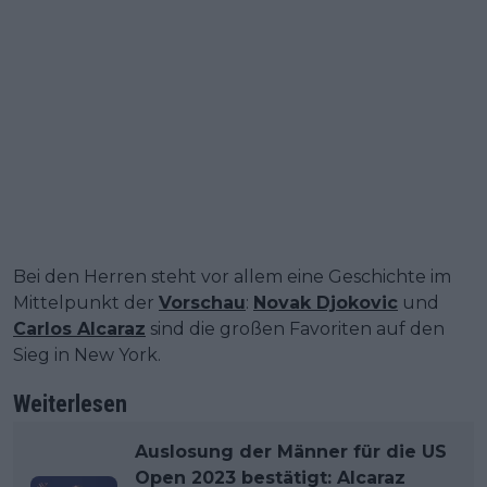
Bei den Herren steht vor allem eine Geschichte im
Mittelpunkt der
Vorschau
:
Novak Djokovic
und
Carlos Alcaraz
sind die großen Favoriten auf den
Sieg in New York.
Weiterlesen
Auslosung der Männer für die US
Open 2023 bestätigt: Alcaraz