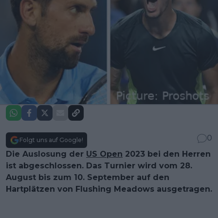
0
Folgt uns auf Google!
Die Auslosung der
US Open
2023 bei den Herren
ist abgeschlossen. Das Turnier wird vom 28.
August bis zum 10. September auf den
Hartplätzen von Flushing Meadows ausgetragen.