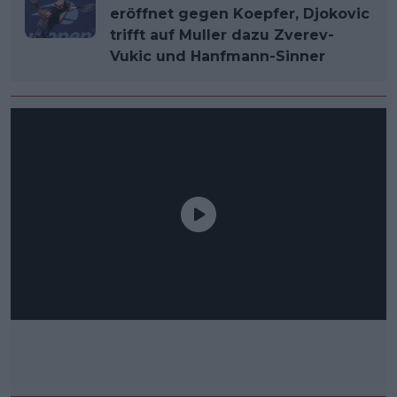
eröffnet gegen Koepfer, Djokovic
trifft auf Muller dazu Zverev-
Vukic und Hanfmann-Sinner