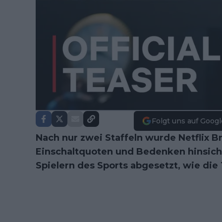
Folgt uns auf Googl
Nach nur zwei Staffeln wurde Netflix 
Einschaltquoten und Bedenken hinsich
Spielern des Sports abgesetzt, wie die