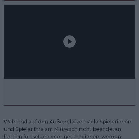
Während auf den Außenplätzen viele Spielerinnen
und Spieler ihre am Mittwoch nicht beendeten
Partien fortsetzen oder neu beginnen, werden