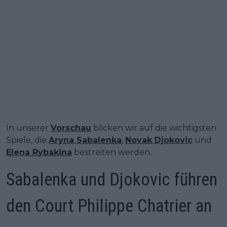
In unserer
Vorschau
blicken wir auf die wichtigsten
Spiele, die
Aryna Sabalenka
,
Novak Djokovic
und
Elena Rybakina
bestreiten werden.
Sabalenka und Djokovic führen
den Court Philippe Chatrier an