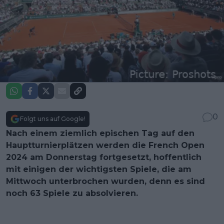
0
Folgt uns auf Google!
Nach einem ziemlich epischen Tag auf den
Hauptturnierplätzen werden die French Open
2024 am Donnerstag fortgesetzt, hoffentlich
mit einigen der wichtigsten Spiele, die am
Mittwoch unterbrochen wurden, denn es sind
noch 63 Spiele zu absolvieren.