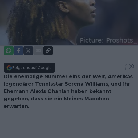
0
Folgt uns auf Google!
Die ehemalige Nummer eins der Welt, Amerikas
legendärer Tennisstar
Serena Williams
, und ihr
Ehemann Alexis Ohanian haben bekannt
gegeben, dass sie ein kleines Mädchen
erwarten.