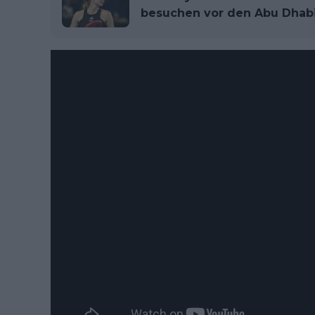
besuchen vor den Abu Dhabi