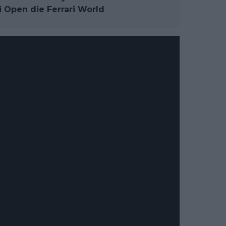
 Open die Ferrari World