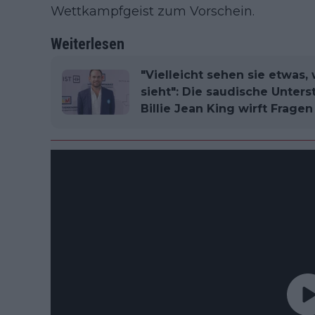
Wettkampfgeist zum Vorschein.
Weiterlesen
"Vielleicht sehen sie etwas,
sieht": Die saudische Unter
Billie Jean King wirft Frage