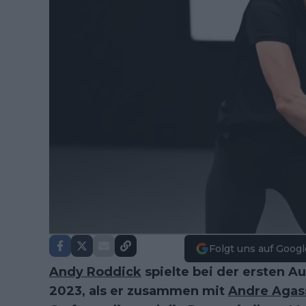
Folgt uns auf Googl
Andy Roddick
spielte bei der ersten A
2023, als er zusammen mit
Andre Agas