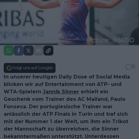
0
Folgt uns auf Google!
In unserer heutigen Daily Dose of Social Media
blicken wir auf Entertainment von ATP- und
WTA-Spielern
Jannik Sinner
erhielt ein
Geschenk vom Trainer des AC Mailand, Paulo
Fonseca. Der portugiesische Trainer war
anlässlich der ATP Finals in Turin und traf sich
mit der Nummer 1 der Welt, um ihm ein Trikot
der Mannschaft zu überreichen, die Sinner
bekanntermaßen unterstützt. Unterdessen