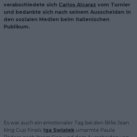
verabschiedete sich
Carlos Alcaraz
vom Turnier
und bedankte sich nach seinem Ausscheiden in
den sozialen Medien beim italienischen
Publikum.
Es war auch ein emotionaler Tag bei den Billie Jean
King Cup Finals.
Iga Swiatek
umarmte Paula