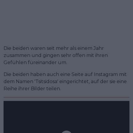
Die beiden waren seit mehr als einem Jahr
zusammen und gingen sehr offen mit ihren
Gefühlen füreinander um.
Die beiden haben auch eine Seite auf Instagram mit
dem Namen 'Tsitsidosa' eingerichtet, auf der sie eine
Reihe ihrer Bilder teilen.