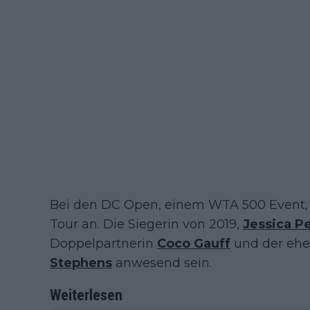
Bei den DC Open, einem WTA 500 Event, t
Tour an. Die Siegerin von 2019,
Jessica P
Doppelpartnerin
Coco Gauff
und der ehe
Stephens
anwesend sein.
Weiterlesen