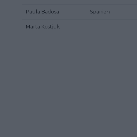
Paula Badosa
Spanien
Marta Kostjuk