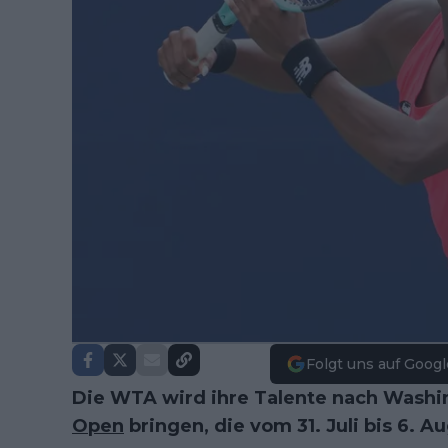
Folgt uns auf Googl
Die WTA wird ihre Talente nach Washi
Open
bringen, die vom 31. Juli bis 6. 